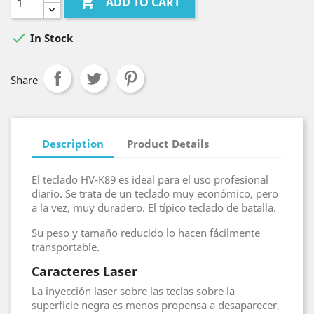

ADD TO CART

In Stock
Share
Description
Product Details
El teclado HV-K89 es ideal para el uso profesional
diario. Se trata de un teclado muy económico, pero
a la vez, muy duradero. El típico teclado de batalla.
Su peso y tamaño reducido lo hacen fácilmente
transportable.
Caracteres Laser
La inyección laser sobre las teclas sobre la
superficie negra es menos propensa a desaparecer,