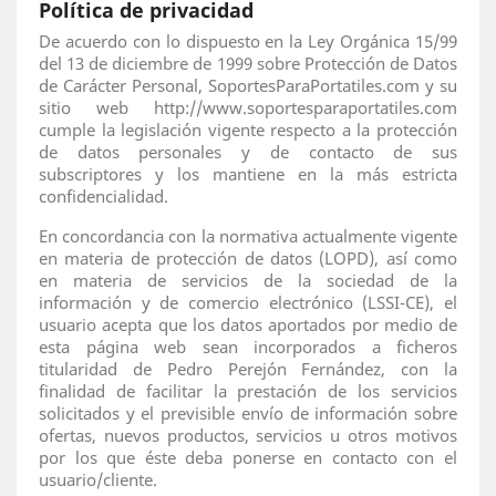
Política de privacidad
De acuerdo con lo dispuesto en la Ley Orgánica 15/99
del 13 de diciembre de 1999 sobre Protección de Datos
de Carácter Personal, SoportesParaPortatiles.com y su
sitio web http://www.soportesparaportatiles.com
cumple la legislación vigente respecto a la protección
de datos personales y de contacto de sus
subscriptores y los mantiene en la más estricta
confidencialidad.
En concordancia con la normativa actualmente vigente
en materia de protección de datos (LOPD), así como
en materia de servicios de la sociedad de la
información y de comercio electrónico (LSSI-CE), el
usuario acepta que los datos aportados por medio de
esta página web sean incorporados a ficheros
titularidad de Pedro Perejón Fernández, con la
finalidad de facilitar la prestación de los servicios
solicitados y el previsible envío de información sobre
ofertas, nuevos productos, servicios u otros motivos
por los que éste deba ponerse en contacto con el
usuario/cliente.