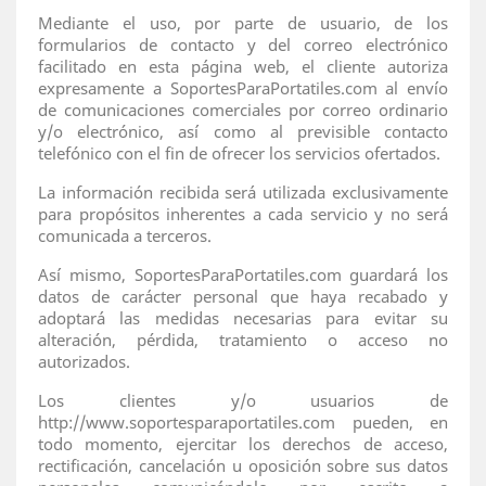
Mediante el uso, por parte de usuario, de los
formularios de contacto y del correo electrónico
facilitado en esta página web, el cliente autoriza
expresamente a SoportesParaPortatiles.com al envío
de comunicaciones comerciales por correo ordinario
y/o electrónico, así como al previsible contacto
telefónico con el fin de ofrecer los servicios ofertados.
La información recibida será utilizada exclusivamente
para propósitos inherentes a cada servicio y no será
comunicada a terceros.
Así mismo, SoportesParaPortatiles.com guardará los
datos de carácter personal que haya recabado y
adoptará las medidas necesarias para evitar su
alteración, pérdida, tratamiento o acceso no
autorizados.
Los clientes y/o usuarios de
http://www.soportesparaportatiles.com pueden, en
todo momento, ejercitar los derechos de acceso,
rectificación, cancelación u oposición sobre sus datos