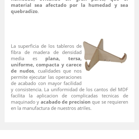
material sea afectado por la humedad y sea
quebradizo
.
La superficia de los tableros de
fibra de madera de densidad
media es
plana, tersa,
uniforme, compacta y carece
de nudos
, cualidades que nos
permite ejecutar las operaciones
de acabado con mayor facilidad
y consistencia. La uniformidad de los cantos del MDF
facilita la aplicacion de complicadas tecnicas de
maquinado y
acabado de precision
que se requieren
en la manufactura de nuestros atriles.