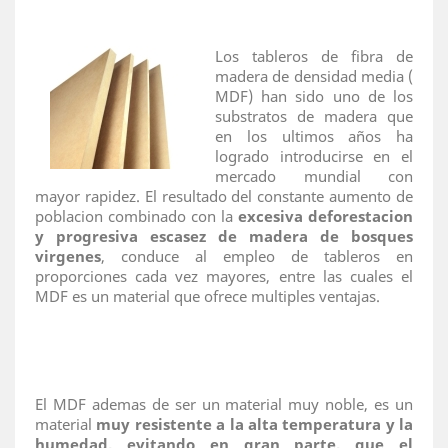
Los tableros de fibra de
madera de densidad media (
MDF) han sido uno de los
substratos de madera que
en los ultimos años ha
logrado introducirse en el
mercado mundial con
mayor rapidez. El resultado del constante aumento de
poblacion combinado con la
excesiva deforestacion
y progresiva escasez de madera de bosques
virgenes
, conduce al empleo de tableros en
proporciones cada vez mayores, entre las cuales el
MDF es un material que ofrece multiples ventajas.
El MDF ademas de ser un material muy noble, es un
material
muy resistente a la alta temperatura y la
humedad, evitando en gran parte, que el