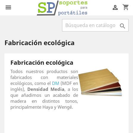
shopping_cart



Fabricación ecológica
Fabricación ecológica
Todos nuestros productos son
fabricados con materiales
ecológicos, como el
DM
(MDF en
inglés),
Densidad Media
, a los
que añadimos un acabado de
madera en distintos tonos,
principalmente Haya y Wengé.